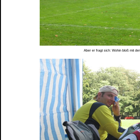
Aber er fragt sich: Wohin bloß mit der