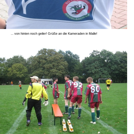
... von hinten noch geiler! Grüße an die Kameraden in Malle!