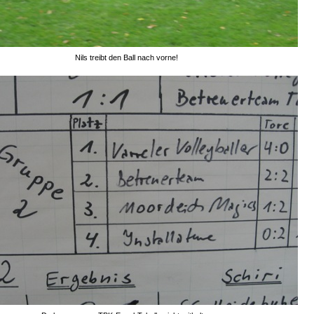
Nils treibt den Ball nach vorne!