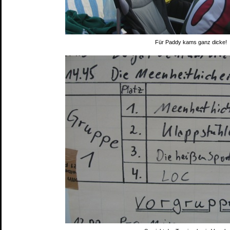
Für Paddy kams ganz dicke!