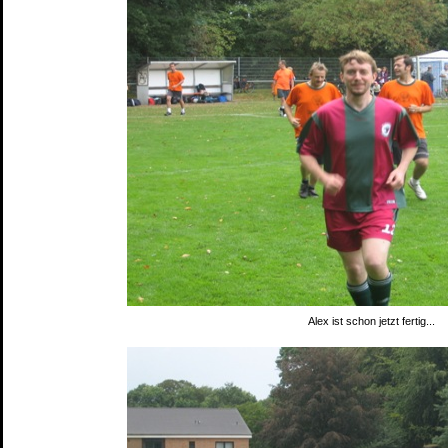
Alex ist schon jetzt fertig...