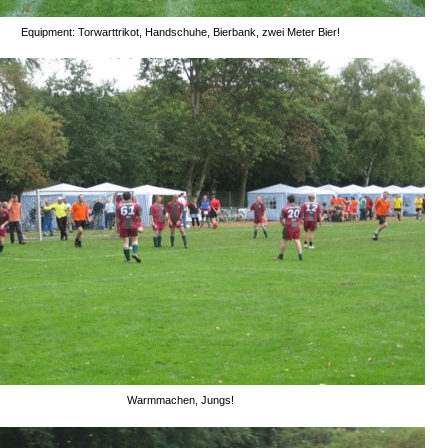
Equipment: Torwarttrikot, Handschuhe, Bierbank, zwei Meter Bier!
Warmmachen, Jungs!