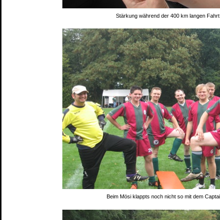
Stärkung während der 400 km langen Fahrt 
Beim Mösi klappts noch nicht so mit dem Capt