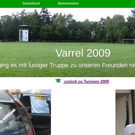
Gästebuch
Vereinsintern
Varrel 2009
ing es mit lustiger Truppe zu unseren Freunden 
zurück zu Turniere 2009