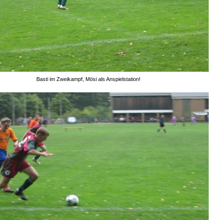
Basti im Zweikampf, Mösi als Anspielstation!